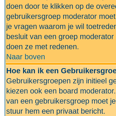
doen door te klikken op de ove
gebruikersgroep moderator moe
je vragen waarom je wil toetreden
besluit van een groep moderator 
doen ze met redenen.
Naar boven
Hoe kan ik een Gebruikersgro
Gebruikersgroepen zijn initieel 
kiezen ook een board moderator. 
van een gebruikersgroep moet je
stuur hem een privaat bericht.