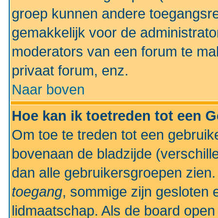
groep kunnen andere toegangsrec
gemakkelijk voor de administrato
moderators van een forum te mak
privaat forum, enz.
Naar boven
Hoe kan ik toetreden tot een 
Om toe te treden tot een gebruik
bovenaan de bladzijde (verschill
dan alle gebruikersgroepen zien
toegang
, sommige zijn gesloten
lidmaatschap. Als de board open 