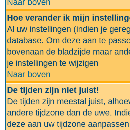
Naar boven
Hoe verander ik mijn instellin
Al uw instellingen (indien je gere
database. Om deze aan te passe
bovenaan de bladzijde maar anders
je instellingen te wijzigen
Naar boven
De tijden zijn niet juist!
De tijden zijn meestal juist, alhoe
andere tijdzone dan de uwe. Indie
deze aan uw tijdzone aanpassen 