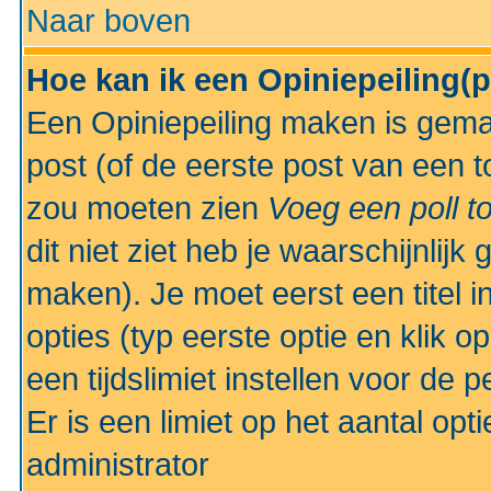
Naar boven
Hoe kan ik een Opiniepeiling(
Een Opiniepeiling maken is gemak
post (of de eerste post van een to
zou moeten zien
Voeg een poll t
dit niet ziet heb je waarschijnlijk
maken). Je moet eerst een titel 
opties (typ eerste optie en klik o
een tijdslimiet instellen voor de 
Er is een limiet op het aantal opt
administrator