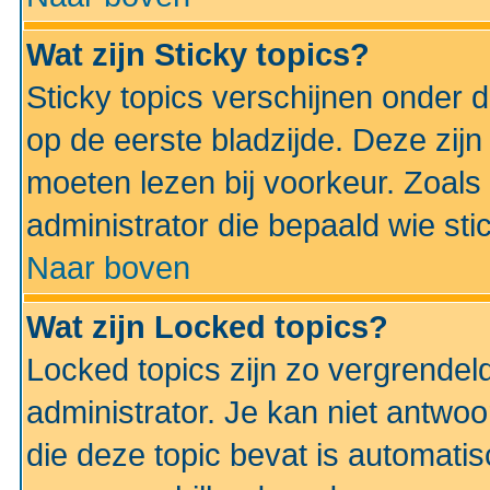
Wat zijn Sticky topics?
Sticky topics verschijnen onder 
op de eerste bladzijde. Deze zij
moeten lezen bij voorkeur. Zoals
administrator die bepaald wie sti
Naar boven
Wat zijn Locked topics?
Locked topics zijn zo vergrendel
administrator. Je kan niet antwoo
die deze topic bevat is automati