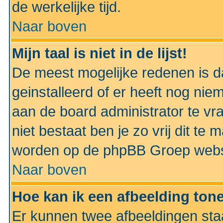
de werkelijke tijd.
Naar boven
Mijn taal is niet in de lijst!
De meest mogelijke redenen is dat
geinstalleerd of er heeft nog nie
aan de board administrator te vra
niet bestaat ben je zo vrij dit t
worden op de phpBB Groep websit
Naar boven
Hoe kan ik een afbeelding to
Er kunnen twee afbeeldingen sta