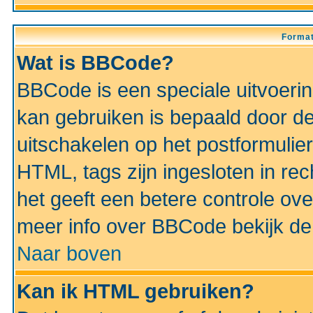
Format
Wat is BBCode?
BBCode is een speciale uitvoeri
kan gebruiken is bepaald door de 
uitschakelen op het postformulier)
HTML, tags zijn ingesloten in rec
het geeft een betere controle ov
meer info over BBCode bekijk de 
Naar boven
Kan ik HTML gebruiken?