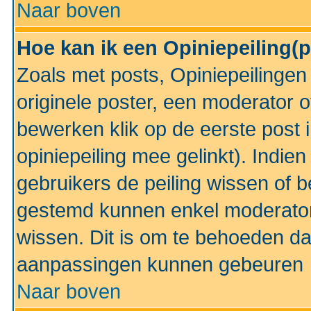
Naar boven
Hoe kan ik een Opiniepeiling(
Zoals met posts, Opiniepeilinge
originele poster, een moderator 
bewerken klik op de eerste post 
opiniepeiling mee gelinkt). Indi
gebruikers de peiling wissen of 
gestemd kunnen enkel moderator
wissen. Dit is om te behoeden dat
aanpassingen kunnen gebeuren
Naar boven