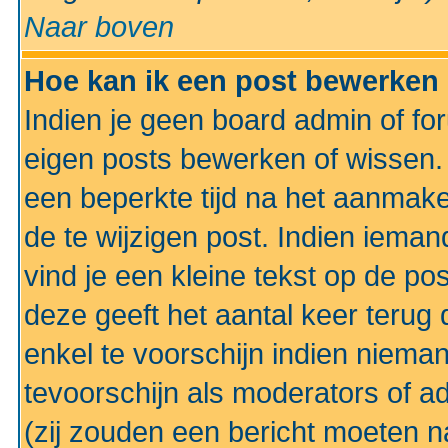
Naar boven
Hoe kan ik een post bewerken
Indien je geen board admin of fo
eigen posts bewerken of wissen
een beperkte tijd na het aanmake
de te wijzigen post. Indien iema
vind je een kleine tekst op de po
deze geeft het aantal keer terug 
enkel te voorschijn indien niema
tevoorschijn als moderators of a
(zij zouden een bericht moeten 