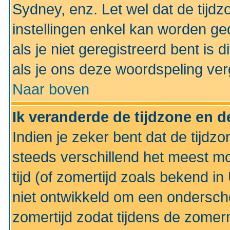
Sydney, enz. Let wel dat de tij
instellingen enkel kan worden g
als je niet geregistreerd bent is d
als je ons deze woordspeling ver
Naar boven
Ik veranderde de tijdzone en de
Indien je zeker bent dat de tijdzon
steeds verschillend het meest mo
tijd (of zomertijd zoals bekend i
niet ontwikkeld om een ondersch
zomertijd zodat tijdens de zomer