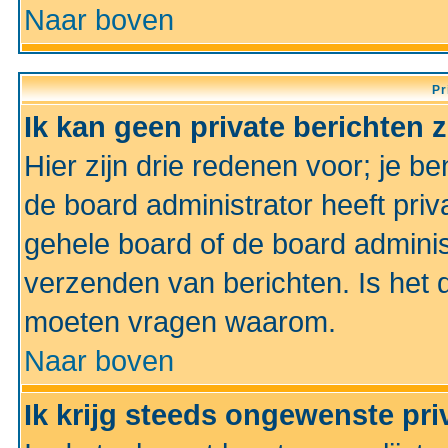
Naar boven
Pr
Ik kan geen private berichten 
Hier zijn drie redenen voor; je be
de board administrator heeft priv
gehele board of de board administ
verzenden van berichten. Is het d
moeten vragen waarom.
Naar boven
Ik krijg steeds ongewenste pri