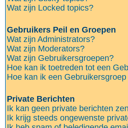
Wat zijn Locked topics?
Gebruikers Peil en Groepen
Wat zijn Administrators?
Wat zijn Moderators?
Wat zijn Gebruikersgroepen?
Hoe kan ik toetreden tot een Ge
Hoe kan ik een Gebruikersgroep
Private Berichten
Ik kan geen private berichten ze
Ik krijg steeds ongewenste privat
Ik heb spam of beledigende emai