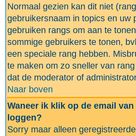
Normaal gezien kan dit niet (ran
gebruikersnaam in topics en uw pr
gebruiken rangs om aan te tonen
sommige gebruikers te tonen, bv
een speciale rang hebben. Misbr
te maken om zo sneller van rang 
dat de moderator of administrator
Naar boven
Waneer ik klik op de email van
loggen?
Sorry maar alleen geregistreerd