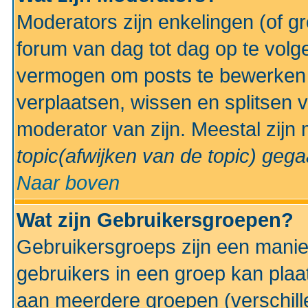
Moderators zijn enkelingen (of g
forum van dag tot dag op te volg
vermogen om posts te bewerken t
verplaatsen, wissen en splitsen v
moderator van zijn. Meestal zijn
topic(afwijken van de topic)
gegaa
Naar boven
Wat zijn Gebruikersgroepen?
Gebruikersgroeps zijn een manie
gebruikers in een groep kan plaa
aan meerdere groepen (verschill