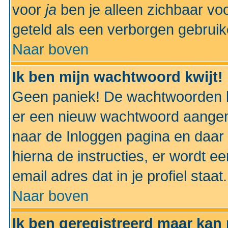
voor
ja
ben je alleen zichbaar voo
geteld als een verborgen gebruik
Naar boven
Ik ben mijn wachtwoord kwijt!
Geen paniek! De wachtwoorden k
er een nieuw wachtwoord aangem
naar de Inloggen pagina en daar 
hierna de instructies, er wordt 
email adres dat in je profiel staat.
Naar boven
Ik ben geregistreerd maar kan 