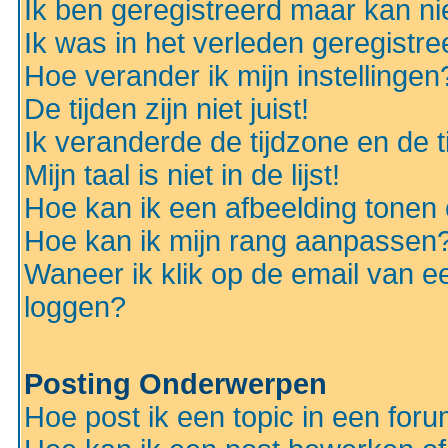
Ik ben geregistreerd maar kan nie
Ik was in het verleden geregistr
Hoe verander ik mijn instellingen
De tijden zijn niet juist!
Ik veranderde de tijdzone en de ti
Mijn taal is niet in de lijst!
Hoe kan ik een afbeelding tonen
Hoe kan ik mijn rang aanpassen
Waneer ik klik op de email van e
loggen?
Posting Onderwerpen
Hoe post ik een topic in een for