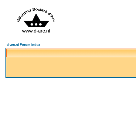
d-arc.nl Forum Index