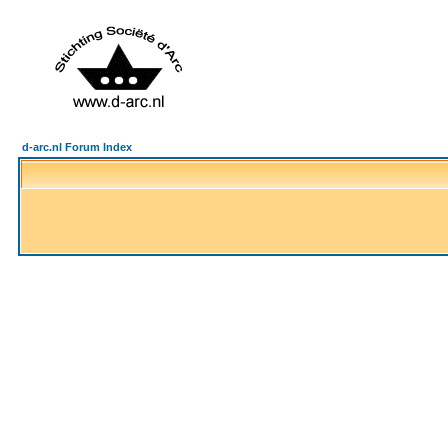
d-arc.nl Forum Index