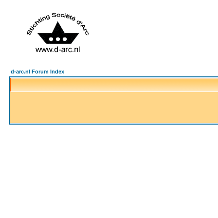
d-arc.nl Forum Index