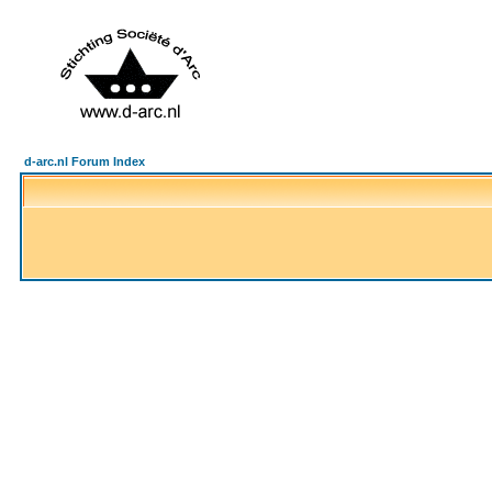
d-arc.nl Forum Index