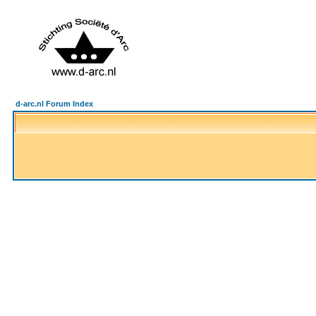
d-arc.nl Forum Index