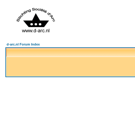
d-arc.nl Forum Index