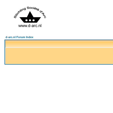
d-arc.nl Forum Index