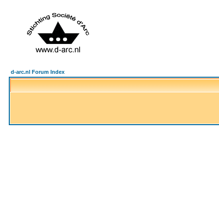
d-arc.nl Forum Index