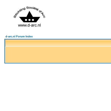
d-arc.nl Forum Index