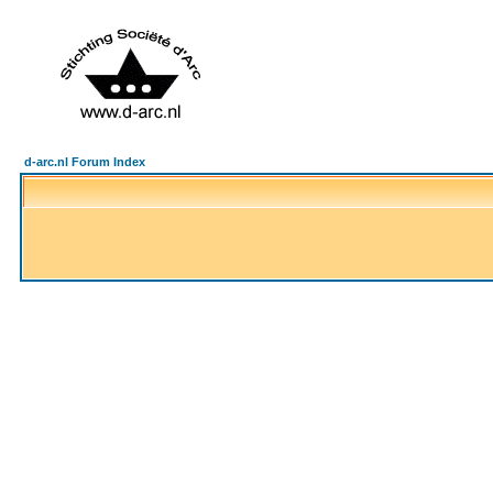
d-arc.nl Forum Index