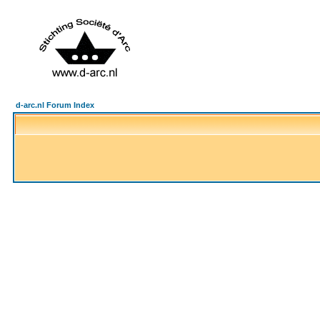
d-arc.nl Forum Index