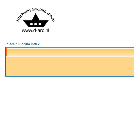
d-arc.nl Forum Index