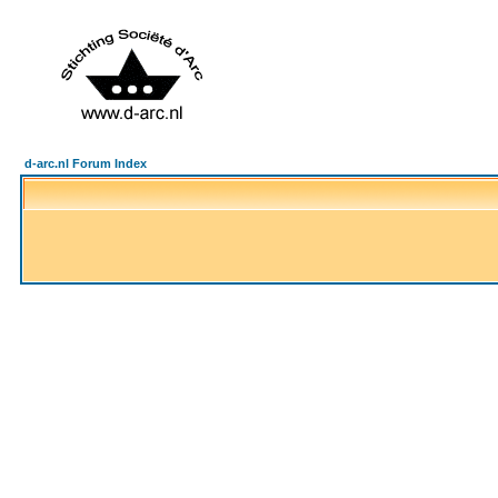
d-arc.nl Forum Index