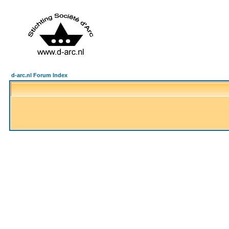
d-arc.nl Forum Index