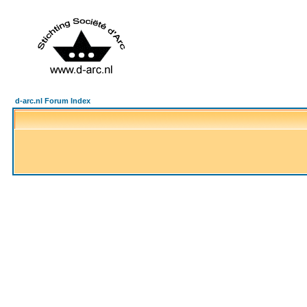
d-arc.nl Forum Index