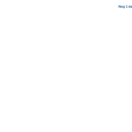
Nog 1 da