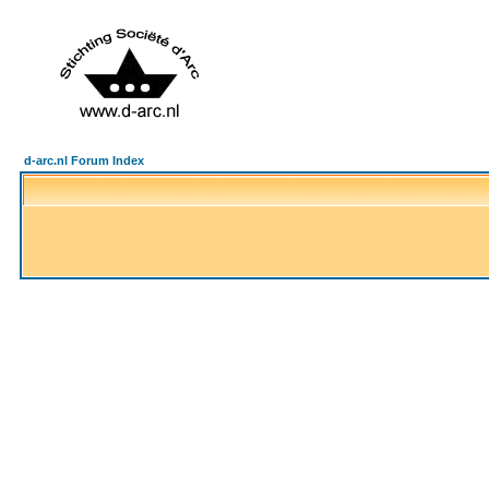
d-arc.nl Forum Index