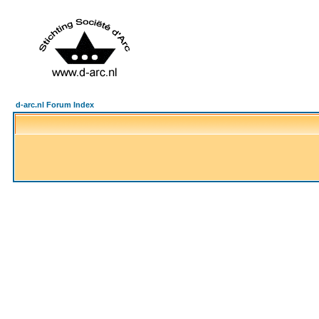
d-arc.nl Forum Index