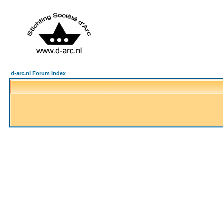
d-arc.nl Forum Index