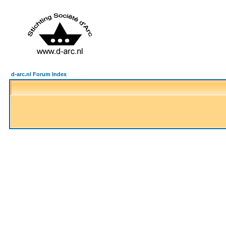
d-arc.nl Forum Index