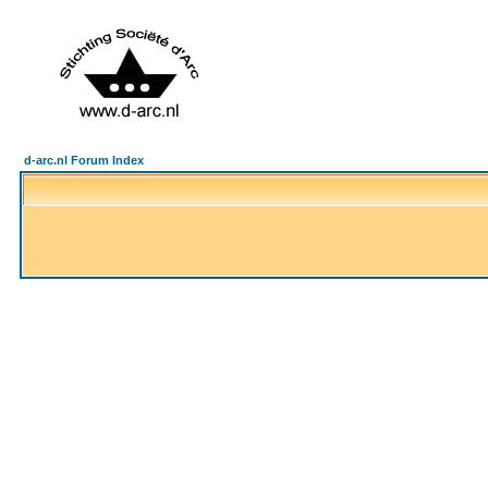
d-arc.nl Forum Index