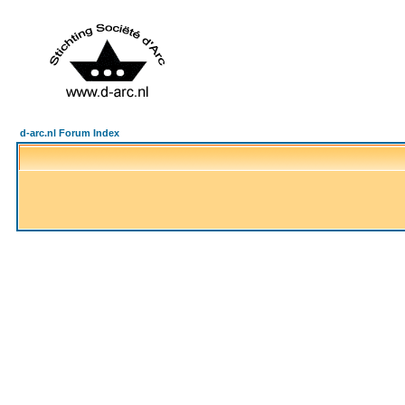
d-arc.nl Forum Index