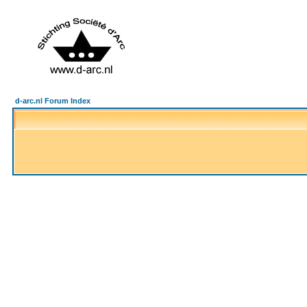
d-arc.nl Forum Index