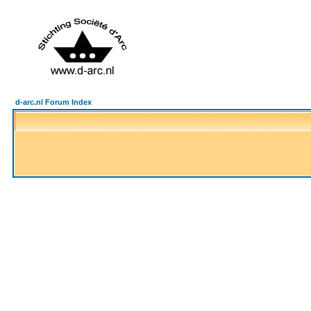
d-arc.nl Forum Index