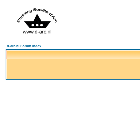
d-arc.nl Forum Index