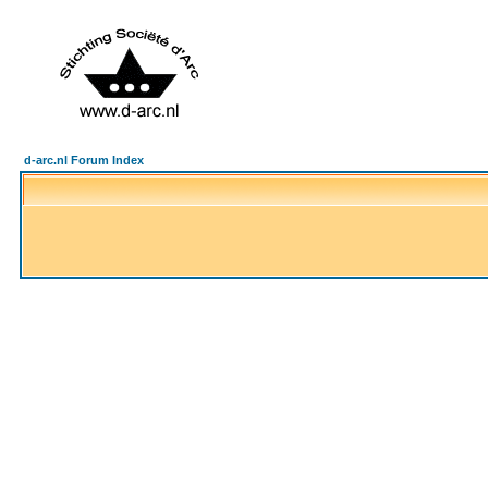
d-arc.nl Forum Index