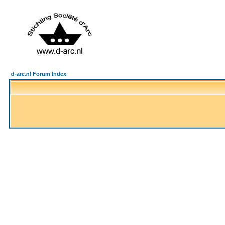
d-arc.nl Forum Index