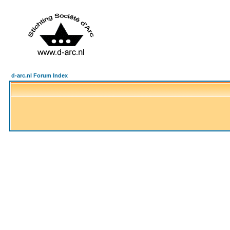
d-arc.nl Forum Index