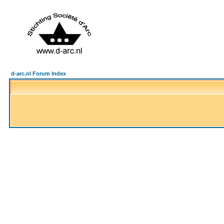
d-arc.nl Forum Index