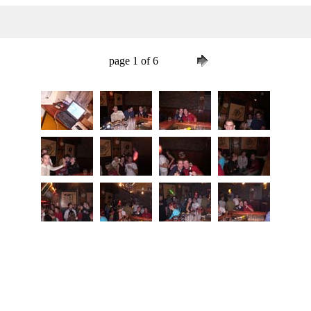
page 1 of 6